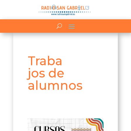
Traba
jos de
alumnos