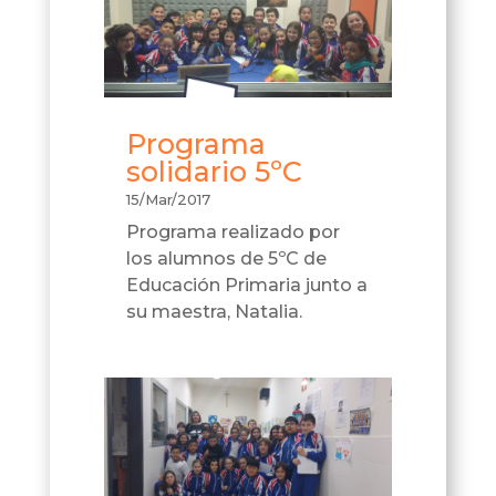
Programa
solidario 5ºC
15/Mar/2017
Programa realizado por
los alumnos de 5ºC de
Educación Primaria junto a
su maestra, Natalia.