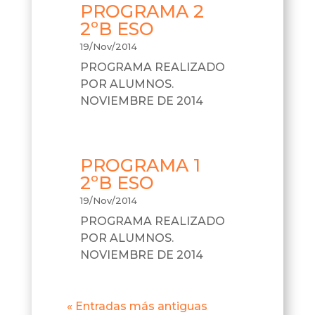
PROGRAMA 2
2ºB ESO
19/Nov/2014
PROGRAMA REALIZADO
POR ALUMNOS.
NOVIEMBRE DE 2014
PROGRAMA 1
2ºB ESO
19/Nov/2014
PROGRAMA REALIZADO
POR ALUMNOS.
NOVIEMBRE DE 2014
« Entradas más antiguas