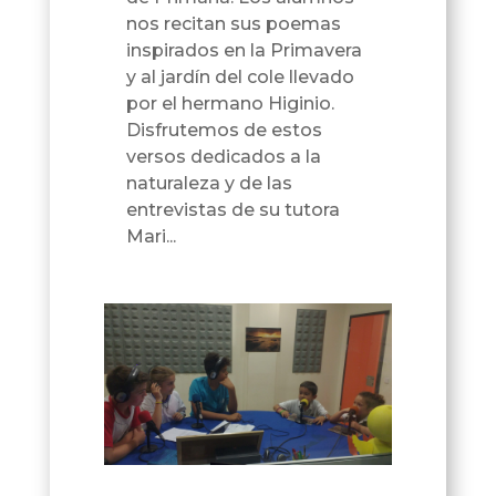
nos recitan sus poemas
inspirados en la Primavera
y al jardín del cole llevado
por el hermano Higinio.
Disfrutemos de estos
versos dedicados a la
naturaleza y de las
entrevistas de su tutora
Mari...