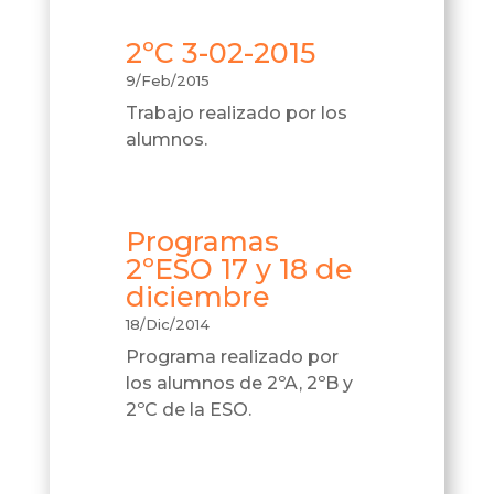
2ºC 3-02-2015
9/Feb/2015
Trabajo realizado por los
alumnos.
Programas
2ºESO 17 y 18 de
diciembre
18/Dic/2014
Programa realizado por
los alumnos de 2ºA, 2ºB y
2ºC de la ESO.