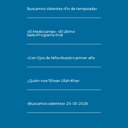
Buscamos Valientes «Fin de temporada»
«El Mediocampo- «El último
baile»Programa final
«Con Ojos de Niño»Nuestro primer año
¿Quién vive?Ehsan Ullah Khan
«Buscamos valientes» 20-05-2026