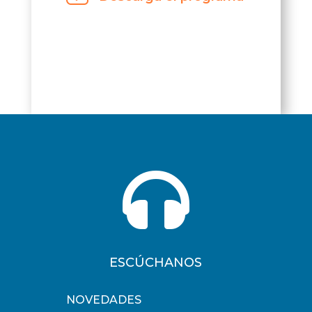

ESCÚCHANOS
NOVEDADES