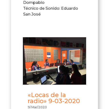
Dompablo
Técnico de Sonido: Eduardo
San José
«Locas de la
radio» 9-03-2020
9/Mar/2020