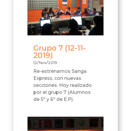
Grupo 7 (12-11-
2019)
12/Nov/2019
Re-estrenamos Sanga
Express, con nuevas
secciones. Hoy realizado
por el grupo 7 (Alumnos
de 5º y 6º de E.P).