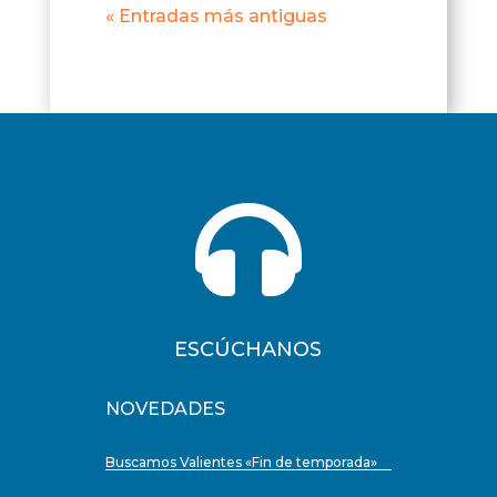
« Entradas más antiguas

ESCÚCHANOS
NOVEDADES
Buscamos Valientes «Fin de temporada»