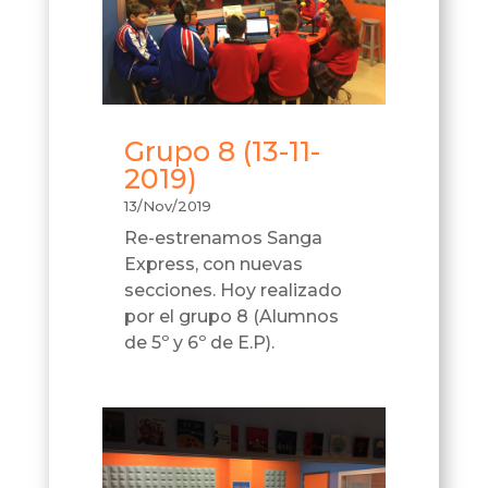
Grupo 8 (13-11-
2019)
13/Nov/2019
Re-estrenamos Sanga
Express, con nuevas
secciones. Hoy realizado
por el grupo 8 (Alumnos
de 5º y 6º de E.P).