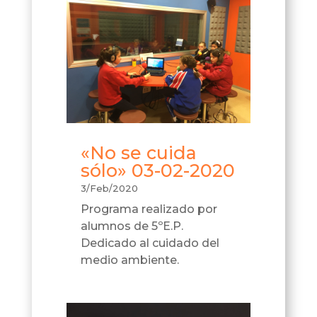
«No se cuida
sólo» 03-02-2020
3/Feb/2020
Programa realizado por
alumnos de 5ºE.P.
Dedicado al cuidado del
medio ambiente.