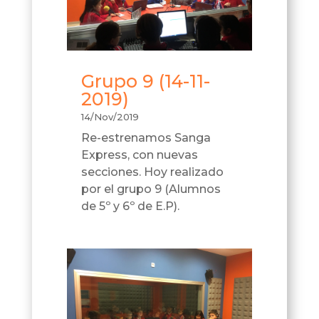
Grupo 9 (14-11-
2019)
14/Nov/2019
Re-estrenamos Sanga
Express, con nuevas
secciones. Hoy realizado
por el grupo 9 (Alumnos
de 5º y 6º de E.P).