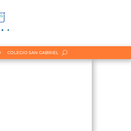
O
COLEGIO SAN GABRIEL