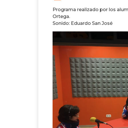
Programa realizado por los alum
Ortega.
Sonido: Eduardo San José