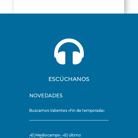

ESCÚCHANOS
NOVEDADES
Buscamos Valientes «Fin de temporada»
«El Mediocampo- «El último