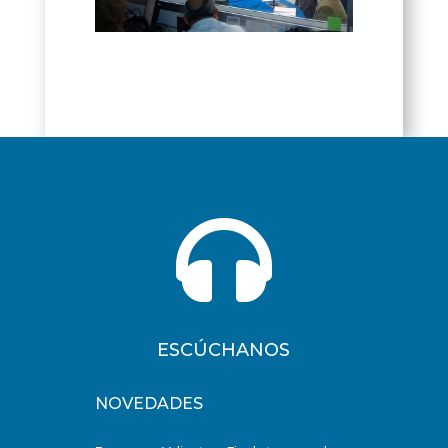

ESCÚCHANOS
NOVEDADES