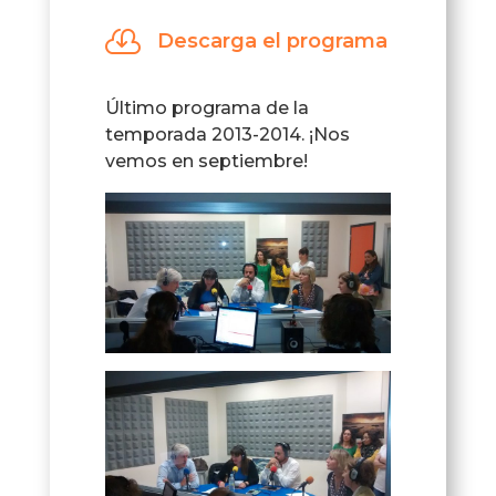
audio

Descarga el programa
Último programa de la
temporada 2013-2014. ¡Nos
vemos en septiembre!